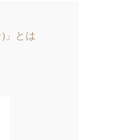
ン)」とは