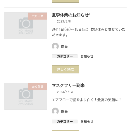
夏季休業のお知らせ/
お知らせ
2023/8/8
8月11日(金)～15日(火）お盆休みとさせていた
だきます。
院長
カテゴリー
お知らせ
詳しく読む
マスクフリー到来
お知らせ
2023/6/13
エアフローで歯をより白く！最高の笑顔に！
院長
カテゴリー
お知らせ