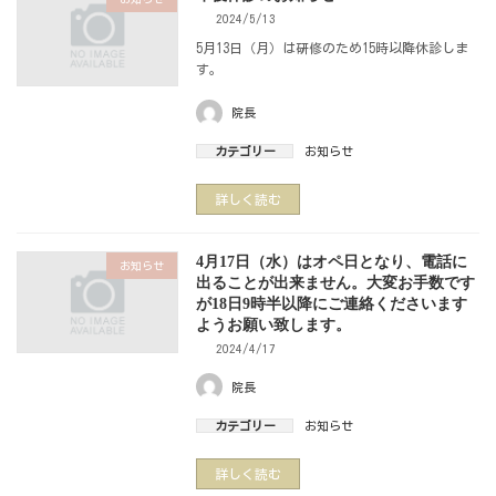
2024/5/13
5月13日（月）は研修のため15時以降休診しま
す。
院長
カテゴリー
お知らせ
詳しく読む
4月17日（水）はオペ日となり、電話に
お知らせ
出ることが出来ません。大変お手数です
が18日9時半以降にご連絡くださいます
ようお願い致します。
2024/4/17
院長
カテゴリー
お知らせ
詳しく読む