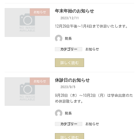
年末年始のお知らせ
お知らせ
2023/12/11
12月29日午後～1月4日まで休診いたします。
院長
カテゴリー
お知らせ
詳しく読む
休診日のお知らせ
お知らせ
2023/9/5
9月28日（木）～10月2日（月）は学会出席のた
め休診致します。
院長
カテゴリー
お知らせ
詳しく読む