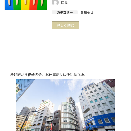
院長
カテゴリー
お知らせ
詳しく読む
渋谷駅から徒歩５分。お仕事帰りに便利な立地。